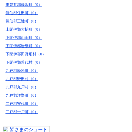
東磐井郡藤沢町（0）
気仙郡住田町（0）
気仙郡三陸町（0）
上閉伊郡大槌町（0）
下閉伊郡山田町（0）
下閉伊郡岩泉町（0）
下閉伊郡田野畑村（0）
下閉伊郡普代村（0）
九戸郡軽米町（0）
九戸郡野田村（0）
九戸郡九戸村（0）
九戸郡洋野町（0）
二戸郡安代町（0）
二戸郡一戸町（0）