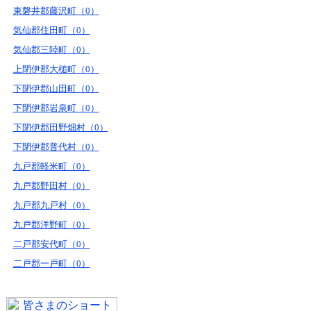
東磐井郡藤沢町（0）
気仙郡住田町（0）
気仙郡三陸町（0）
上閉伊郡大槌町（0）
下閉伊郡山田町（0）
下閉伊郡岩泉町（0）
下閉伊郡田野畑村（0）
下閉伊郡普代村（0）
九戸郡軽米町（0）
九戸郡野田村（0）
九戸郡九戸村（0）
九戸郡洋野町（0）
二戸郡安代町（0）
二戸郡一戸町（0）