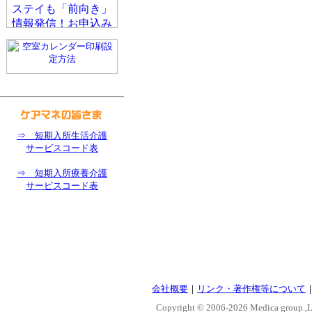
⇒ 短期入所生活介護
サービスコード表
⇒ 短期入所療養介護
サービスコード表
会社概要
｜
リンク・著作権等について
Copyright © 2006-
2026 Medica group.,Lt