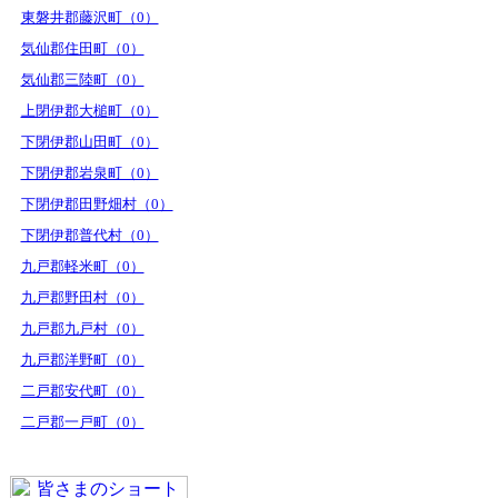
東磐井郡藤沢町（0）
気仙郡住田町（0）
気仙郡三陸町（0）
上閉伊郡大槌町（0）
下閉伊郡山田町（0）
下閉伊郡岩泉町（0）
下閉伊郡田野畑村（0）
下閉伊郡普代村（0）
九戸郡軽米町（0）
九戸郡野田村（0）
九戸郡九戸村（0）
九戸郡洋野町（0）
二戸郡安代町（0）
二戸郡一戸町（0）