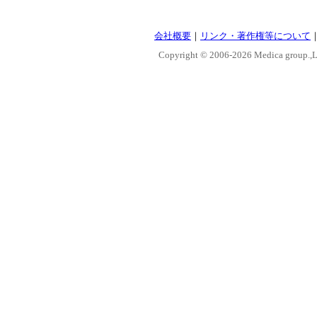
会社概要
｜
リンク・著作権等について
Copyright © 2006-
2026 Medica group.,Lt