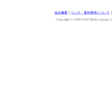
会社概要
｜
リンク・著作権等について
Copyright © 2006-
2026 Medica group.,Lt