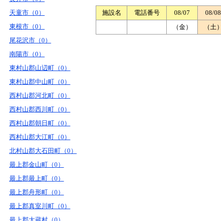
天童市（0）
施設名
電話番号
08/07
08/08
東根市（0）
（金）
（土
尾花沢市（0）
南陽市（0）
東村山郡山辺町（0）
東村山郡中山町（0）
西村山郡河北町（0）
西村山郡西川町（0）
西村山郡朝日町（0）
西村山郡大江町（0）
北村山郡大石田町（0）
最上郡金山町（0）
最上郡最上町（0）
最上郡舟形町（0）
最上郡真室川町（0）
最上郡大蔵村（0）