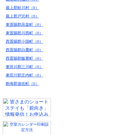
最上郡鮭川村（0）
最上郡戸沢村（0）
東置賜郡高畠町（0）
東置賜郡川西町（0）
西置賜郡小国町（0）
西置賜郡白鷹町（0）
西置賜郡飯豊町（0）
東田川郡三川町（0）
東田川郡庄内町（0）
飽海郡遊佐町（0）