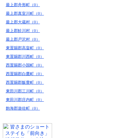
最上郡舟形町（0）
最上郡真室川町（0）
最上郡大蔵村（0）
最上郡鮭川村（0）
最上郡戸沢村（0）
東置賜郡高畠町（0）
東置賜郡川西町（0）
西置賜郡小国町（0）
西置賜郡白鷹町（0）
西置賜郡飯豊町（0）
東田川郡三川町（0）
東田川郡庄内町（0）
飽海郡遊佐町（0）