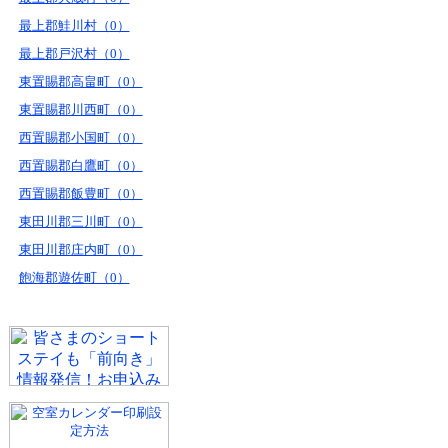
最上郡鮭川村（0）
最上郡戸沢村（0）
東置賜郡高畠町（0）
東置賜郡川西町（0）
西置賜郡小国町（0）
西置賜郡白鷹町（0）
西置賜郡飯豊町（0）
東田川郡三川町（0）
東田川郡庄内町（0）
飽海郡遊佐町（0）