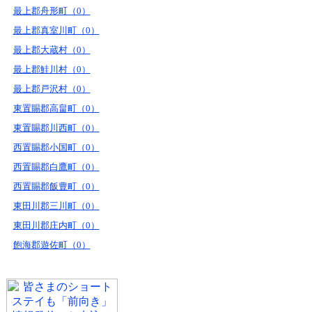
最上郡舟形町（0）
最上郡真室川町（0）
最上郡大蔵村（0）
最上郡鮭川村（0）
最上郡戸沢村（0）
東置賜郡高畠町（0）
東置賜郡川西町（0）
西置賜郡小国町（0）
西置賜郡白鷹町（0）
西置賜郡飯豊町（0）
東田川郡三川町（0）
東田川郡庄内町（0）
飽海郡遊佐町（0）