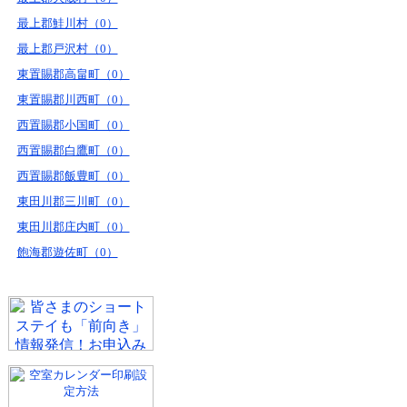
最上郡鮭川村（0）
最上郡戸沢村（0）
東置賜郡高畠町（0）
東置賜郡川西町（0）
西置賜郡小国町（0）
西置賜郡白鷹町（0）
西置賜郡飯豊町（0）
東田川郡三川町（0）
東田川郡庄内町（0）
飽海郡遊佐町（0）