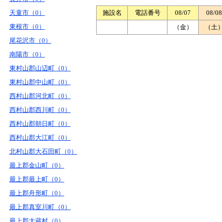
天童市（0）
施設名
電話番号
08/07
08/08
東根市（0）
（金）
（土
尾花沢市（0）
南陽市（0）
東村山郡山辺町（0）
東村山郡中山町（0）
西村山郡河北町（0）
西村山郡西川町（0）
西村山郡朝日町（0）
西村山郡大江町（0）
北村山郡大石田町（0）
最上郡金山町（0）
最上郡最上町（0）
最上郡舟形町（0）
最上郡真室川町（0）
最上郡大蔵村（0）