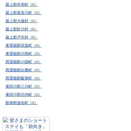
最上郡舟形町（0）
最上郡真室川町（0）
最上郡大蔵村（0）
最上郡鮭川村（0）
最上郡戸沢村（0）
東置賜郡高畠町（0）
東置賜郡川西町（0）
西置賜郡小国町（0）
西置賜郡白鷹町（0）
西置賜郡飯豊町（0）
東田川郡三川町（0）
東田川郡庄内町（0）
飽海郡遊佐町（0）