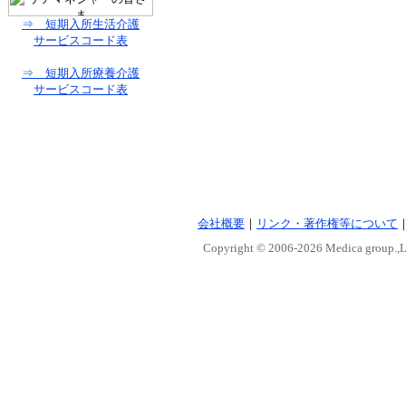
⇒ 短期入所生活介護
サービスコード表
⇒ 短期入所療養介護
サービスコード表
会社概要
｜
リンク・著作権等について
Copyright © 2006-
2026 Medica group.,Lt