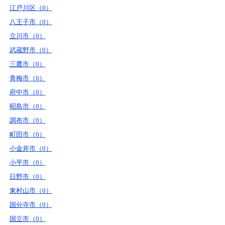
江戸川区（0）
八王子市（0）
立川市（0）
武蔵野市（0）
三鷹市（0）
青梅市（0）
府中市（0）
昭島市（0）
調布市（0）
町田市（0）
小金井市（0）
小平市（0）
日野市（0）
東村山市（0）
国分寺市（0）
国立市（0）