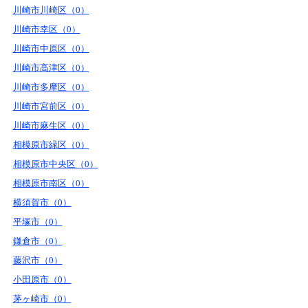
川崎市川崎区（0）
川崎市幸区（0）
川崎市中原区（0）
川崎市高津区（0）
川崎市多摩区（0）
川崎市宮前区（0）
川崎市麻生区（0）
相模原市緑区（0）
相模原市中央区（0）
相模原市南区（0）
横須賀市（0）
平塚市（0）
鎌倉市（0）
藤沢市（0）
小田原市（0）
茅ヶ崎市（0）