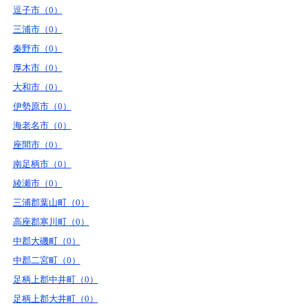
逗子市（0）
三浦市（0）
秦野市（0）
厚木市（0）
大和市（0）
伊勢原市（0）
海老名市（0）
座間市（0）
南足柄市（0）
綾瀬市（0）
三浦郡葉山町（0）
高座郡寒川町（0）
中郡大磯町（0）
中郡二宮町（0）
足柄上郡中井町（0）
足柄上郡大井町（0）