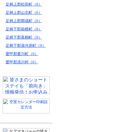
足柄上郡松田町（0）
足柄上郡山北町（0）
足柄上郡開成町（0）
足柄下郡箱根町（0）
足柄下郡真鶴町（0）
足柄下郡湯河原町（0）
愛甲郡愛川町（0）
愛甲郡清川村（0）