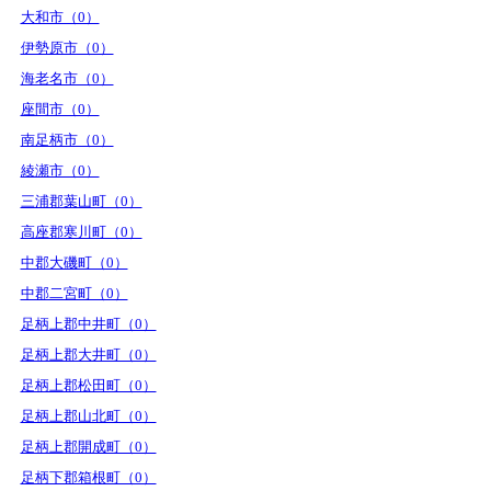
大和市（0）
伊勢原市（0）
海老名市（0）
座間市（0）
南足柄市（0）
綾瀬市（0）
三浦郡葉山町（0）
高座郡寒川町（0）
中郡大磯町（0）
中郡二宮町（0）
足柄上郡中井町（0）
足柄上郡大井町（0）
足柄上郡松田町（0）
足柄上郡山北町（0）
足柄上郡開成町（0）
足柄下郡箱根町（0）