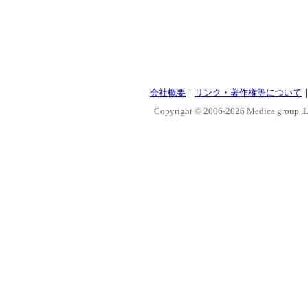
会社概要
｜
リンク・著作権等について
Copyright © 2006-
2026 Medica group.,Lt