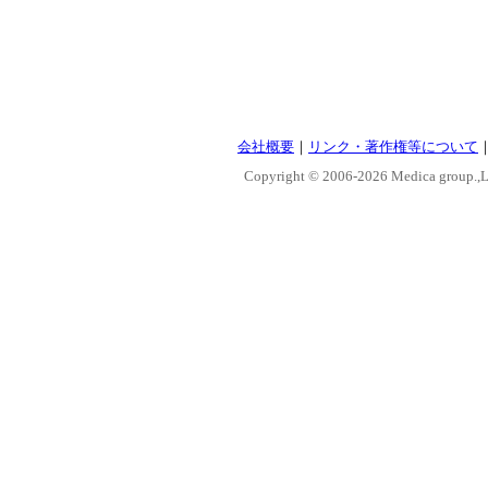
会社概要
｜
リンク・著作権等について
Copyright © 2006-
2026 Medica group.,Lt