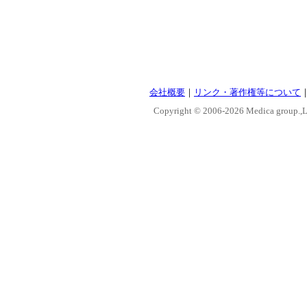
会社概要
｜
リンク・著作権等について
Copyright © 2006-
2026 Medica group.,Lt