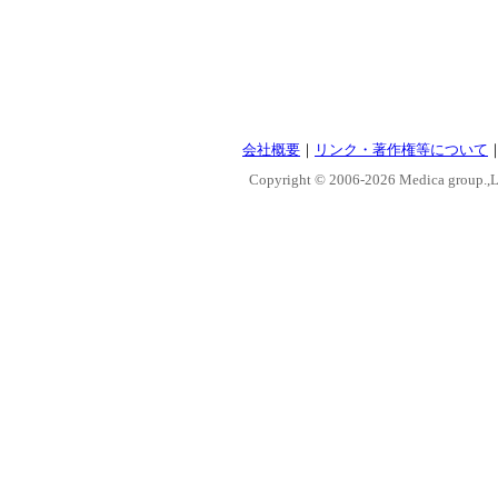
会社概要
｜
リンク・著作権等について
Copyright © 2006-
2026 Medica group.,Lt