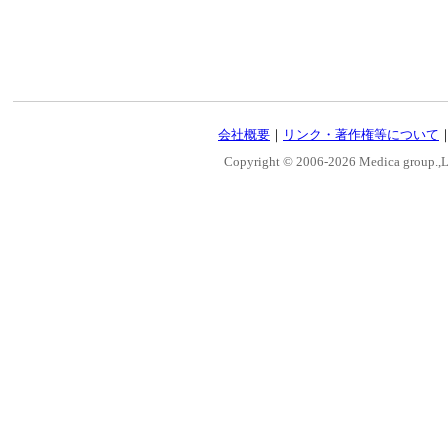
会社概要
｜
リンク・著作権等について
Copyright © 2006-
2026 Medica group.,Lt