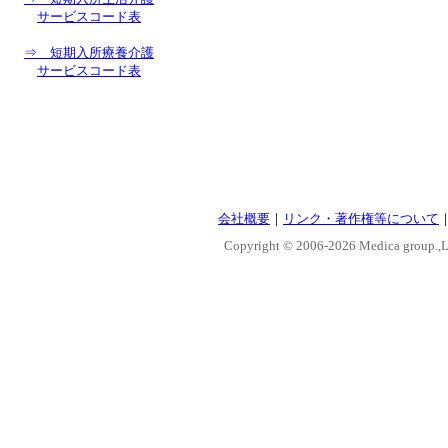
サービスコード表
⇒ 短期入所療養介護
サービスコード表
会社概要
｜
リンク・著作権等について
Copyright © 2006-
2026 Medica group.,Lt