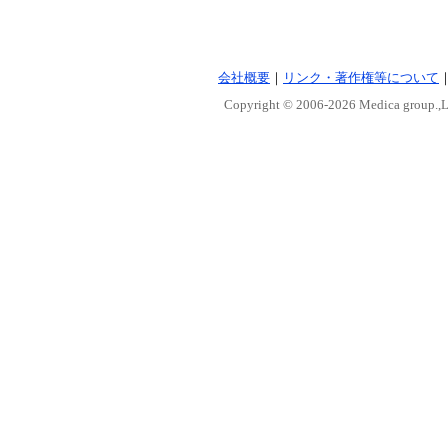
会社概要
｜
リンク・著作権等について
Copyright © 2006-
2026 Medica group.,Lt