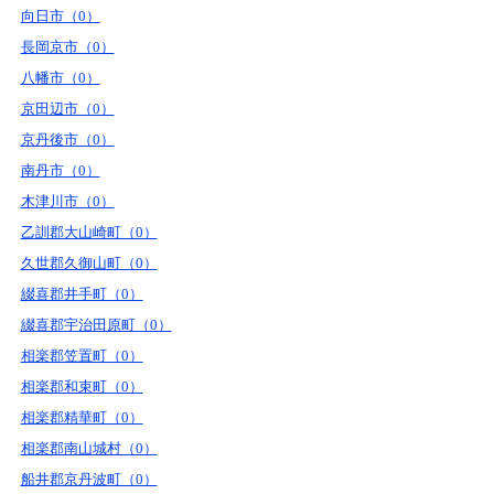
向日市（0）
長岡京市（0）
八幡市（0）
京田辺市（0）
京丹後市（0）
南丹市（0）
木津川市（0）
乙訓郡大山崎町（0）
久世郡久御山町（0）
綴喜郡井手町（0）
綴喜郡宇治田原町（0）
相楽郡笠置町（0）
相楽郡和束町（0）
相楽郡精華町（0）
相楽郡南山城村（0）
船井郡京丹波町（0）