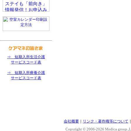
⇒ 短期入所生活介護
サービスコード表
⇒ 短期入所療養介護
サービスコード表
会社概要
｜
リンク・著作権等について
Copyright © 2006-
2026 Medica group.,Lt