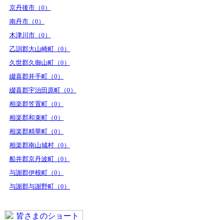
京丹後市（0）
南丹市（0）
木津川市（0）
乙訓郡大山崎町（0）
久世郡久御山町（0）
綴喜郡井手町（0）
綴喜郡宇治田原町（0）
相楽郡笠置町（0）
相楽郡和束町（0）
相楽郡精華町（0）
相楽郡南山城村（0）
船井郡京丹波町（0）
与謝郡伊根町（0）
与謝郡与謝野町（0）