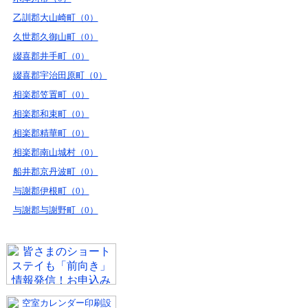
乙訓郡大山崎町（0）
久世郡久御山町（0）
綴喜郡井手町（0）
綴喜郡宇治田原町（0）
相楽郡笠置町（0）
相楽郡和束町（0）
相楽郡精華町（0）
相楽郡南山城村（0）
船井郡京丹波町（0）
与謝郡伊根町（0）
与謝郡与謝野町（0）