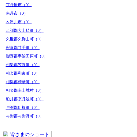
京丹後市（0）
南丹市（0）
木津川市（0）
乙訓郡大山崎町（0）
久世郡久御山町（0）
綴喜郡井手町（0）
綴喜郡宇治田原町（0）
相楽郡笠置町（0）
相楽郡和束町（0）
相楽郡精華町（0）
相楽郡南山城村（0）
船井郡京丹波町（0）
与謝郡伊根町（0）
与謝郡与謝野町（0）