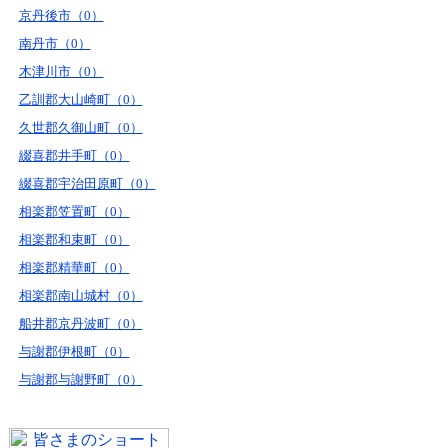
京丹後市（0）
南丹市（0）
木津川市（0）
乙訓郡大山崎町（0）
久世郡久御山町（0）
綴喜郡井手町（0）
綴喜郡宇治田原町（0）
相楽郡笠置町（0）
相楽郡和束町（0）
相楽郡精華町（0）
相楽郡南山城村（0）
船井郡京丹波町（0）
与謝郡伊根町（0）
与謝郡与謝野町（0）