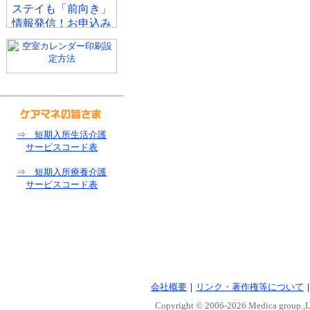
⇒ 短期入所生活介護
サービスコード表
⇒ 短期入所療養介護
サービスコード表
会社概要
｜
リンク・著作権等について
Copyright © 2006-
2026 Medica group.,Lt