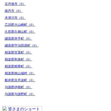
京丹後市（0）
南丹市（0）
木津川市（0）
乙訓郡大山崎町（0）
久世郡久御山町（0）
綴喜郡井手町（0）
綴喜郡宇治田原町（0）
相楽郡笠置町（0）
相楽郡和束町（0）
相楽郡精華町（0）
相楽郡南山城村（0）
船井郡京丹波町（0）
与謝郡伊根町（0）
与謝郡与謝野町（0）