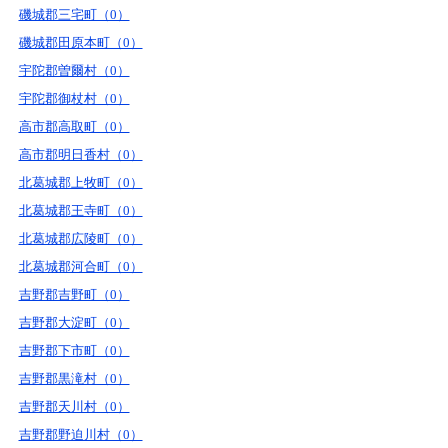
磯城郡三宅町（0）
磯城郡田原本町（0）
宇陀郡曽爾村（0）
宇陀郡御杖村（0）
高市郡高取町（0）
高市郡明日香村（0）
北葛城郡上牧町（0）
北葛城郡王寺町（0）
北葛城郡広陵町（0）
北葛城郡河合町（0）
吉野郡吉野町（0）
吉野郡大淀町（0）
吉野郡下市町（0）
吉野郡黒滝村（0）
吉野郡天川村（0）
吉野郡野迫川村（0）