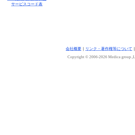
サービスコード表
会社概要
｜
リンク・著作権等について
Copyright © 2006-
2026 Medica group.,Lt