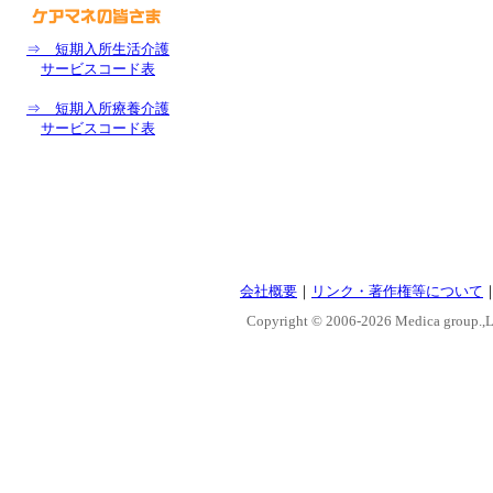
⇒ 短期入所生活介護
サービスコード表
⇒ 短期入所療養介護
サービスコード表
会社概要
｜
リンク・著作権等について
Copyright © 2006-
2026 Medica group.,Lt