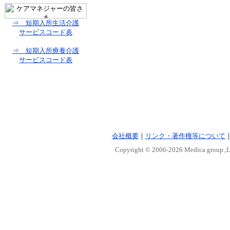
⇒ 短期入所生活介護
サービスコード表
⇒ 短期入所療養介護
サービスコード表
会社概要
｜
リンク・著作権等について
Copyright © 2006-
2026 Medica group.,Lt