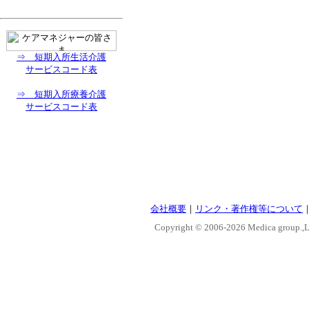
⇒ 短期入所生活介護
サービスコード表
⇒ 短期入所療養介護
サービスコード表
会社概要
｜
リンク・著作権等について
Copyright © 2006-
2026 Medica group.,Lt