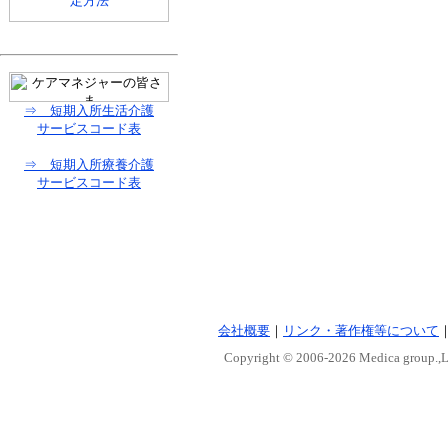
⇒ 短期入所生活介護
サービスコード表
⇒ 短期入所療養介護
サービスコード表
会社概要
｜
リンク・著作権等について
Copyright © 2006-
2026 Medica group.,Lt