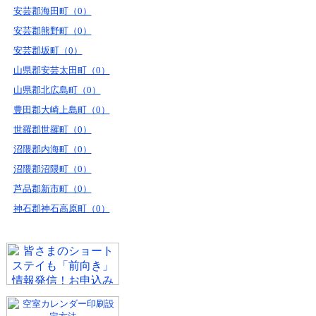
安芸郡海田町（0）
安芸郡熊野町（0）
安芸郡坂町（0）
山県郡安芸太田町（0）
山県郡北広島町（0）
豊田郡大崎上島町（0）
世羅郡世羅町（0）
沼隈郡内海町（0）
沼隈郡沼隈町（0）
芦品郡新市町（0）
神石郡神石高原町（0）