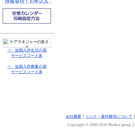
⇒ 短期入所生活介護
サービスコード表
⇒ 短期入所療養介護
サービスコード表
会社概要
｜
リンク・著作権等について
Copyright © 2006-
2026 Medica group.,Lt