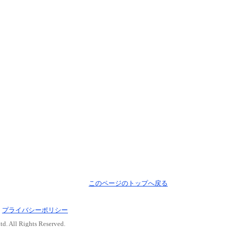
このページのトップへ戻る
｜
プライバシーポリシー
d. All Rights Reserved.