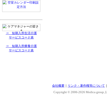
⇒ 短期入所生活介護
サービスコード表
⇒ 短期入所療養介護
サービスコード表
会社概要
｜
リンク・著作権等について
Copyright © 2006-
2026 Medica group.,Lt