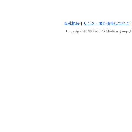
会社概要
｜
リンク・著作権等について
Copyright © 2006-
2026 Medica group.,Lt