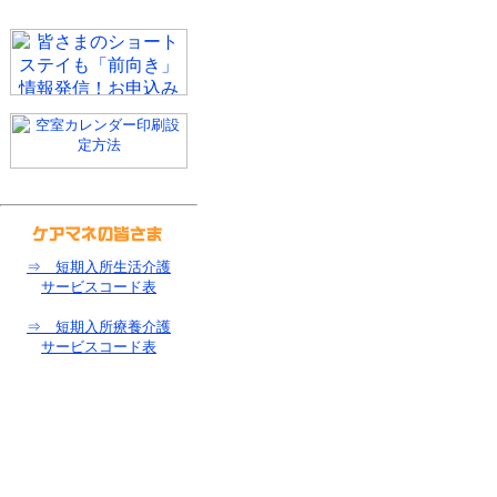
⇒ 短期入所生活介護
サービスコード表
⇒ 短期入所療養介護
サービスコード表