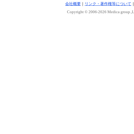
会社概要
｜
リンク・著作権等について
Copyright © 2006-
2026 Medica group.,Lt