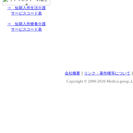
⇒ 短期入所生活介護
サービスコード表
⇒ 短期入所療養介護
サービスコード表
会社概要
｜
リンク・著作権等について
Copyright © 2006-
2026 Medica group.,Lt