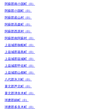
阿蘇郡南小国町（0）
阿蘇郡小国町（0）
阿蘇郡産山村（0）
阿蘇郡高森町（0）
阿蘇郡西原村（0）
阿蘇郡南阿蘇村（0）
上益城郡御船町（0）
上益城郡嘉島町（0）
上益城郡益城町（0）
上益城郡甲佐町（0）
上益城郡山都町（0）
八代郡氷川町（0）
葦北郡芦北町（0）
葦北郡津奈木町（0）
球磨郡錦町（0）
球磨郡多良木町（0）