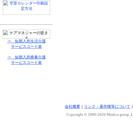
⇒ 短期入所生活介護
サービスコード表
⇒ 短期入所療養介護
サービスコード表
会社概要
｜
リンク・著作権等について
Copyright © 2006-
2026 Medica group.,Lt