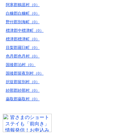
阿寒郡鶴居村（0）
白糠郡白糠町（0）
野付郡別海町（0）
標津郡中標津町（0）
標津郡標津町（0）
目梨郡羅臼町（0）
色丹郡色丹村（0）
国後郡泊村（0）
国後郡留夜別村（0）
択捉郡留別村（0）
紗那郡紗那村（0）
蘂取郡蘂取村（0）