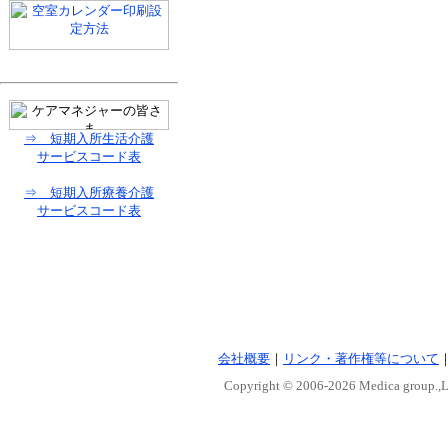
⇒ 短期入所生活介護
サービスコード表
⇒ 短期入所療養介護
サービスコード表
会社概要
｜
リンク・著作権等について
Copyright © 2006-
2026 Medica group.,Lt