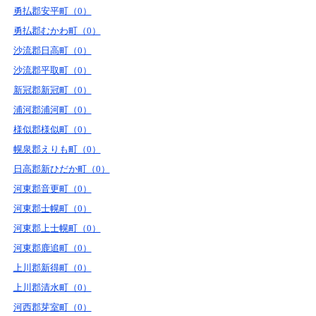
勇払郡安平町（0）
勇払郡むかわ町（0）
沙流郡日高町（0）
沙流郡平取町（0）
新冠郡新冠町（0）
浦河郡浦河町（0）
様似郡様似町（0）
幌泉郡えりも町（0）
日高郡新ひだか町（0）
河東郡音更町（0）
河東郡士幌町（0）
河東郡上士幌町（0）
河東郡鹿追町（0）
上川郡新得町（0）
上川郡清水町（0）
河西郡芽室町（0）