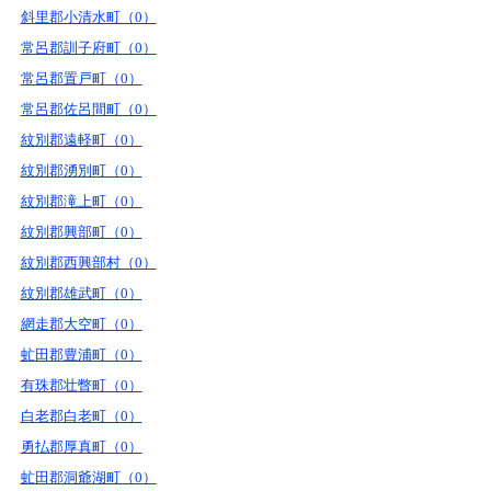
斜里郡小清水町（0）
常呂郡訓子府町（0）
常呂郡置戸町（0）
常呂郡佐呂間町（0）
紋別郡遠軽町（0）
紋別郡湧別町（0）
紋別郡滝上町（0）
紋別郡興部町（0）
紋別郡西興部村（0）
紋別郡雄武町（0）
網走郡大空町（0）
虻田郡豊浦町（0）
有珠郡壮瞥町（0）
白老郡白老町（0）
勇払郡厚真町（0）
虻田郡洞爺湖町（0）