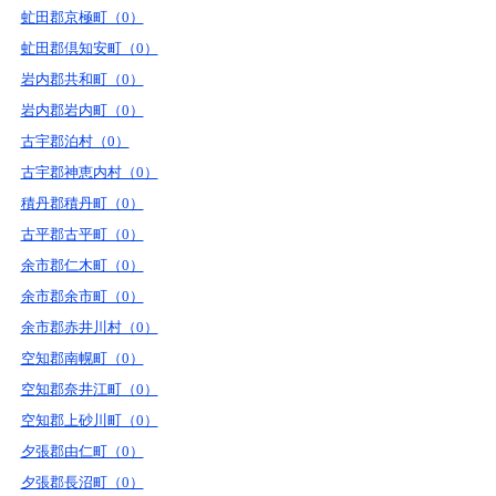
虻田郡京極町（0）
虻田郡倶知安町（0）
岩内郡共和町（0）
岩内郡岩内町（0）
古宇郡泊村（0）
古宇郡神恵内村（0）
積丹郡積丹町（0）
古平郡古平町（0）
余市郡仁木町（0）
余市郡余市町（0）
余市郡赤井川村（0）
空知郡南幌町（0）
空知郡奈井江町（0）
空知郡上砂川町（0）
夕張郡由仁町（0）
夕張郡長沼町（0）