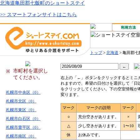
北海道亀田郡七飯町のショートステイ
>> スマートフォンサイトはこちら
トップ
>
北海道
> 亀田郡七
市町村を選択し
※
てください。
右
上の「←」ボタンをクリックするとミニ
れますので、希望の日付けを選択して「日
をクリックしてください。下の空室情報が
札幌市中央区（0）
変ります。
札幌市北区（0）
マーク
マークの説明
マーク
札幌市東区（0）
○
充分空きがあります。
×
札幌市白石区（0）
△
少し空きがあります。
1〜10
札幌市豊平区（0）
休
お休みです。
札幌市南区（0）