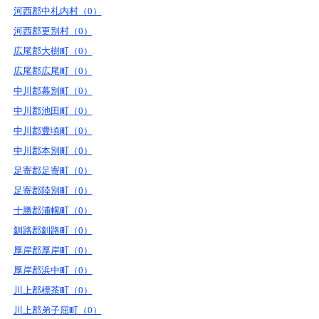
河西郡中札内村（0）
河西郡更別村（0）
広尾郡大樹町（0）
広尾郡広尾町（0）
中川郡幕別町（0）
中川郡池田町（0）
中川郡豊頃町（0）
中川郡本別町（0）
足寄郡足寄町（0）
足寄郡陸別町（0）
十勝郡浦幌町（0）
釧路郡釧路町（0）
厚岸郡厚岸町（0）
厚岸郡浜中町（0）
川上郡標茶町（0）
川上郡弟子屈町（0）