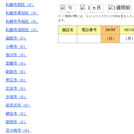
札幌市西区（0）
札幌市厚別区（0）
※ ご連絡の際には 『e-ショートステイ.COMを見まし
ます。
札幌市手稲区（0）
札幌市清田区（0）
施設名
電話番号
08/09
08/10
函館市（0）
（日）
（月
小樽市（0）
旭川市（0）
室蘭市（0）
釧路市（0）
帯広市（0）
北見市（0）
夕張市（0）
岩見沢市（0）
網走市（0）
留萌市（0）
苫小牧市（0）