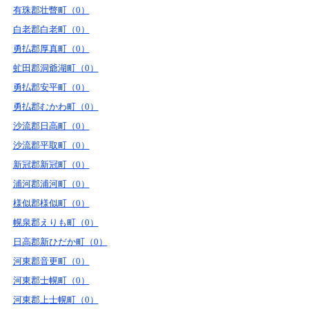
有珠郡壮瞥町（0）
白老郡白老町（0）
勇払郡厚真町（0）
虻田郡洞爺湖町（0）
勇払郡安平町（0）
勇払郡むかわ町（0）
沙流郡日高町（0）
沙流郡平取町（0）
新冠郡新冠町（0）
浦河郡浦河町（0）
様似郡様似町（0）
幌泉郡えりも町（0）
日高郡新ひだか町（0）
河東郡音更町（0）
河東郡士幌町（0）
河東郡上士幌町（0）