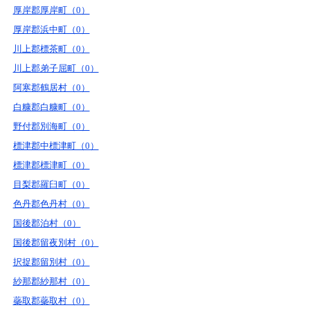
厚岸郡厚岸町（0）
厚岸郡浜中町（0）
川上郡標茶町（0）
川上郡弟子屈町（0）
阿寒郡鶴居村（0）
白糠郡白糠町（0）
野付郡別海町（0）
標津郡中標津町（0）
標津郡標津町（0）
目梨郡羅臼町（0）
色丹郡色丹村（0）
国後郡泊村（0）
国後郡留夜別村（0）
択捉郡留別村（0）
紗那郡紗那村（0）
蘂取郡蘂取村（0）