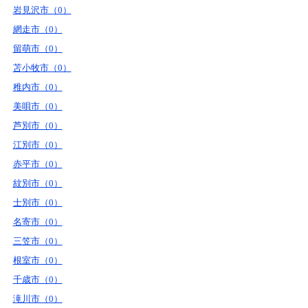
岩見沢市（0）
網走市（0）
留萌市（0）
苫小牧市（0）
稚内市（0）
美唄市（0）
芦別市（0）
江別市（0）
赤平市（0）
紋別市（0）
士別市（0）
名寄市（0）
三笠市（0）
根室市（0）
千歳市（0）
滝川市（0）