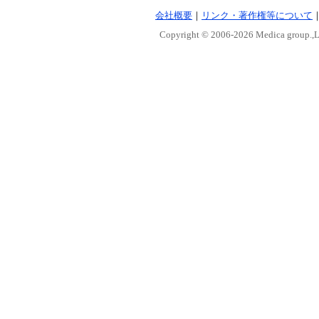
会社概要
｜
リンク・著作権等について
Copyright © 2006-
2026 Medica group.,Lt