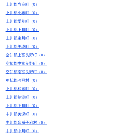
上川郡当麻町（0）
上川郡比布町（0）
上川郡愛別町（0）
上川郡上川町（0）
上川郡東川町（0）
上川郡美瑛町（0）
空知郡上富良野町（0）
空知郡中富良野町（0）
空知郡南富良野町（0）
勇払郡占冠村（0）
上川郡和寒町（0）
上川郡剣淵町（0）
上川郡下川町（0）
中川郡美深町（0）
中川郡音威子府村（0）
中川郡中川町（0）