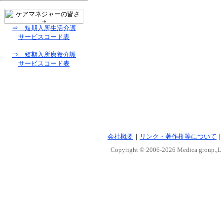
⇒ 短期入所生活介護
サービスコード表
⇒ 短期入所療養介護
サービスコード表
会社概要
｜
リンク・著作権等について
Copyright © 2006-
2026 Medica group.,Lt