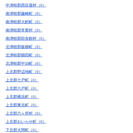
中津軽郡西目屋村（0）
南津軽郡藤崎町（0）
南津軽郡大鰐町（0）
南津軽郡常盤村（0）
南津軽郡田舎館村（0）
北津軽郡板柳町（0）
北津軽郡鶴田町（0）
北津軽郡中泊町（0）
上北郡野辺地町（0）
上北郡七戸町（0）
上北郡六戸町（0）
上北郡横浜町（0）
上北郡東北町（0）
上北郡六ヶ所村（0）
上北郡おいらせ町（0）
下北郡大間町（0）