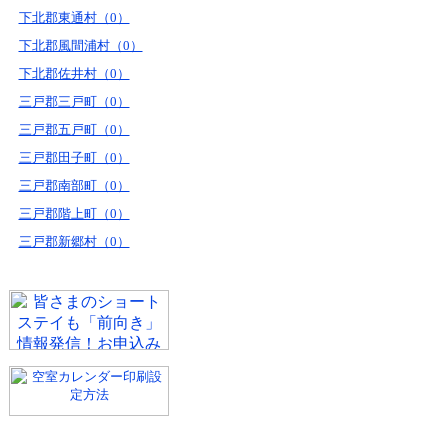
下北郡東通村（0）
下北郡風間浦村（0）
下北郡佐井村（0）
三戸郡三戸町（0）
三戸郡五戸町（0）
三戸郡田子町（0）
三戸郡南部町（0）
三戸郡階上町（0）
三戸郡新郷村（0）