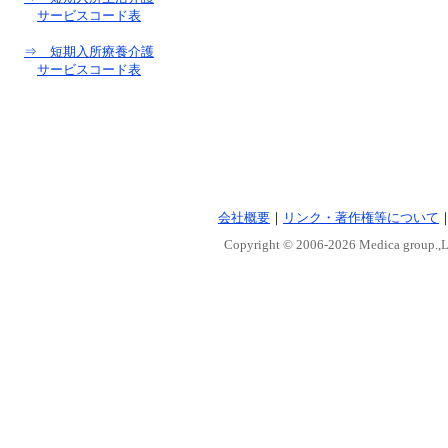
サービスコード表
⇒ 短期入所療養介護
サービスコード表
会社概要
｜
リンク・著作権等について
Copyright © 2006-
2026 Medica group.,Lt