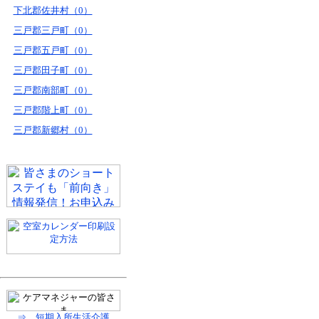
下北郡佐井村（0）
三戸郡三戸町（0）
三戸郡五戸町（0）
三戸郡田子町（0）
三戸郡南部町（0）
三戸郡階上町（0）
三戸郡新郷村（0）
⇒ 短期入所生活介護