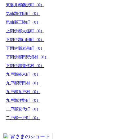
東磐井郡藤沢町（0）
気仙郡住田町（0）
気仙郡三陸町（0）
上閉伊郡大槌町（0）
下閉伊郡山田町（0）
下閉伊郡岩泉町（0）
下閉伊郡田野畑村（0）
下閉伊郡普代村（0）
九戸郡軽米町（0）
九戸郡野田村（0）
九戸郡九戸村（0）
九戸郡洋野町（0）
二戸郡安代町（0）
二戸郡一戸町（0）