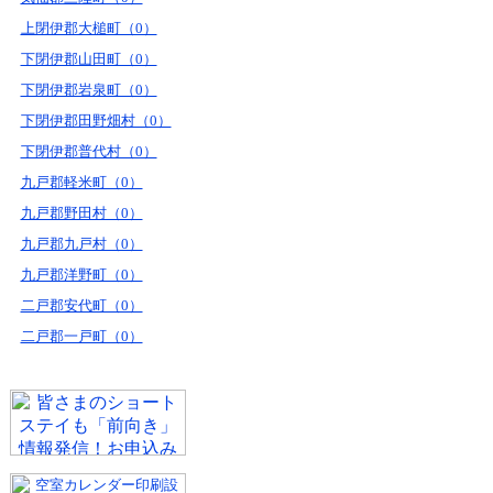
上閉伊郡大槌町（0）
下閉伊郡山田町（0）
下閉伊郡岩泉町（0）
下閉伊郡田野畑村（0）
下閉伊郡普代村（0）
九戸郡軽米町（0）
九戸郡野田村（0）
九戸郡九戸村（0）
九戸郡洋野町（0）
二戸郡安代町（0）
二戸郡一戸町（0）