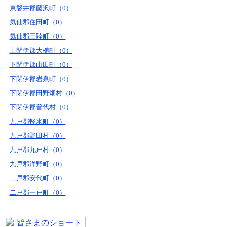
東磐井郡藤沢町（0）
気仙郡住田町（0）
気仙郡三陸町（0）
上閉伊郡大槌町（0）
下閉伊郡山田町（0）
下閉伊郡岩泉町（0）
下閉伊郡田野畑村（0）
下閉伊郡普代村（0）
九戸郡軽米町（0）
九戸郡野田村（0）
九戸郡九戸村（0）
九戸郡洋野町（0）
二戸郡安代町（0）
二戸郡一戸町（0）