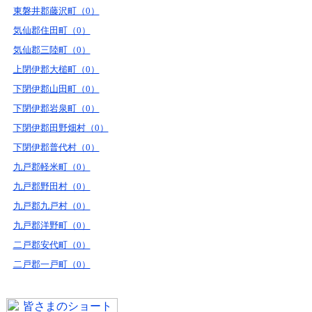
東磐井郡藤沢町（0）
気仙郡住田町（0）
気仙郡三陸町（0）
上閉伊郡大槌町（0）
下閉伊郡山田町（0）
下閉伊郡岩泉町（0）
下閉伊郡田野畑村（0）
下閉伊郡普代村（0）
九戸郡軽米町（0）
九戸郡野田村（0）
九戸郡九戸村（0）
九戸郡洋野町（0）
二戸郡安代町（0）
二戸郡一戸町（0）