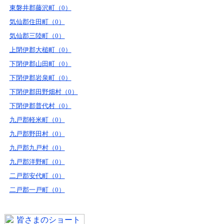
東磐井郡藤沢町（0）
気仙郡住田町（0）
気仙郡三陸町（0）
上閉伊郡大槌町（0）
下閉伊郡山田町（0）
下閉伊郡岩泉町（0）
下閉伊郡田野畑村（0）
下閉伊郡普代村（0）
九戸郡軽米町（0）
九戸郡野田村（0）
九戸郡九戸村（0）
九戸郡洋野町（0）
二戸郡安代町（0）
二戸郡一戸町（0）