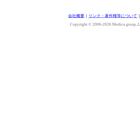
会社概要
｜
リンク・著作権等について
Copyright © 2006-
2026 Medica group.,Lt