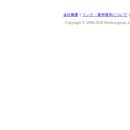
会社概要
｜
リンク・著作権等について
Copyright © 2006-
2026 Medica group.,Lt