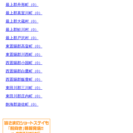
最上郡舟形町（0）
最上郡真室川町（0）
最上郡大蔵村（0）
最上郡鮭川村（0）
最上郡戸沢村（0）
東置賜郡高畠町（0）
東置賜郡川西町（0）
西置賜郡小国町（0）
西置賜郡白鷹町（0）
西置賜郡飯豊町（0）
東田川郡三川町（0）
東田川郡庄内町（0）
飽海郡遊佐町（0）