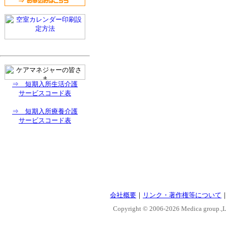
⇒ 短期入所生活介護
サービスコード表
⇒ 短期入所療養介護
サービスコード表
会社概要
｜
リンク・著作権等について
Copyright © 2006-
2026 Medica group.,Lt